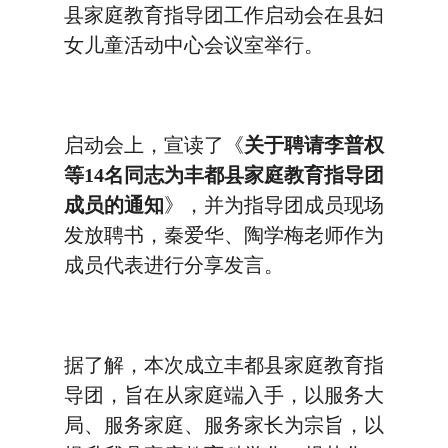
县家庭教育指导团工作启动会在县妇
女儿童活动中心会议室举行。
启动会上，宣读了《
关于聘请李普权
等14名同志为丰都县家庭教育指导团
成员的通知
》，并为指导团成员现场
发放聘书，秦爱华、陶学梅老师作为
成员代表进行分享发言。
据了解，本次成立丰都县家庭教育指
导团，旨在从家庭端入手，以服务大
局、服务家庭、服务家长为宗旨，以