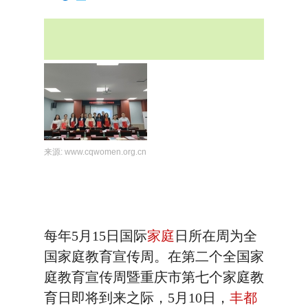
来源:
www.cqwomen.org.cn
每年5月15日国际
家庭
日所在周为全
国家庭教育宣传周。在第二个全国家
庭教育宣传周暨重庆市第七个家庭教
育日即将到来之际，5月10日，
丰都