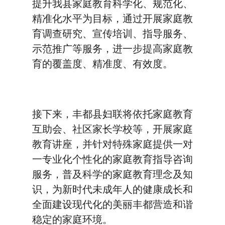
提升我县家庭教育科学化、规范化、
精准化水平为目标，通过开展家庭教
育调查研究、宣传培训、指导服务、
示范推广等服务，进一步提高家庭教
育的覆盖度、精准度、有效度。
接下来，丰都县妇联将依托家庭教育
互助会、社区家长学校等，开展家庭
教育讲座，并针对特殊家庭提供一对
一专业化个性化的家庭教育指导咨询
服务，普及科学的家庭教育理念及知
识，为新时代未成年人的健康成长和
全面建设现代化的美丽丰都营造和谐
稳定的家庭环境。