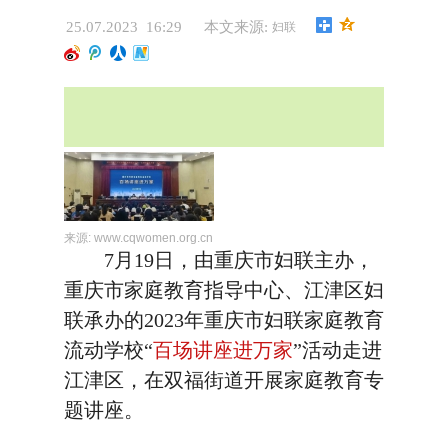
25.07.2023 16:29
本文来源:
妇联
来源:
www.cqwomen.org.cn
7月19日，由重庆市妇联主办，
重庆市家庭教育指导中心、江津区妇
联承办的2023年重庆市妇联家庭教育
流动学校“
百场讲座进万家
”活动走进
江津区，在双福街道开展家庭教育专
题讲座。