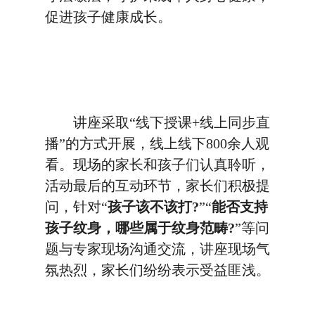
促进孩子健康成长。
讲座采取“线下授课+线上同步直
播”的方式开展，线上线下800余人观
看。现场的家长和孩子们认真聆听，
活动最后的互动环节，家长们积极提
问，针对“
孩子该不该打?
”“
能否支持
孩子纹身，哪些属于纹身范畴?
”等问
题与专家现场沟通交流，讲座现场气
氛热烈，家长们纷纷表示受益匪浅。