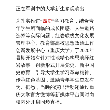
正在军训中的大学新生参观演出
为扎实推进“
四史
”学习教育，结合青
年学生所面临的成长困惑、人生道路
选择等实际问题，红岩联线文化发展
管理中心、教育部高校思想政治工作
创新发展中心（重庆大学）于2020年
暑期开始有针对性地精心构思演绎红
岩故事，创新形式开展党史、新中国
史教育，引导大学生学习革命精神、
传承红色基因，激励青年学生奋发有
为。据悉，当晚的演出活动还通过重
庆大学官方微博等新媒体平台同时向
校内外开启同步直播。