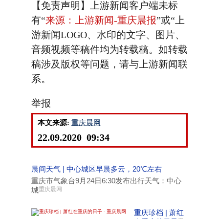
【免责声明】上游新闻客户端未标
有“
来源：上游新闻-重庆晨报
”或“上
游新闻LOGO、水印的文字、图片、
音频视频等稿件均为转载稿。如转载
稿涉及版权等问题，请与上游新闻联
系。
举报
本文来源:
重庆晨网
22.09.2020 09:34
晨间天气 | 中心城区早晨多云，20℃左右
重庆市气象台9月24日6:30发布出行天气：中心
城
重庆晨网
重庆珍档 | 萧红