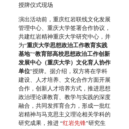
授牌仪式现场
演出活动前，重庆红岩联线文化发展
管理中心、重庆大学签署合作协议，
共建红岩精神重庆大学研究中心，并
为“
重庆大学思想政治工作教育实践
基地
”“
教育部高校思想政治工作创新
发展中心（重庆大学）文化育人协作
单位
”授牌。据介绍，双方将在学科
建设、人才培养、文化合作方面开展
合作，创新人才培养方式，推进思想
政治理论课教育、教学与实践的深度
融合，共同发挥育合力，形成一批红
岩精神与马克思主义理论相关学科的
研究成果，推进 “
红岩先锋
”研究生