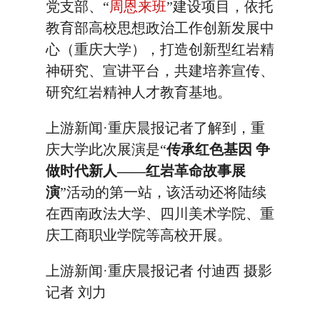
党支部、“
周恩来班
”建设项目，依托
教育部高校思想政治工作创新发展中
心（重庆大学），打造创新型红岩精
神研究、宣讲平台，共建培养宣传、
研究红岩精神人才教育基地。
上游新闻·重庆晨报记者了解到，重
庆大学此次展演是“
传承红色基因 争
做时代新人——红岩革命故事展
演
”活动的第一站，该活动还将陆续
在西南政法大学、四川美术学院、重
庆工商职业学院等高校开展。
上游新闻·重庆晨报记者 付迪西 摄影
记者 刘力