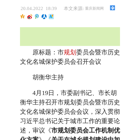
20.04.2022 18:39
本文来源:
重庆新闻网
原标题：市
规划
委员会暨市历史
文化名城保护委员会召开会议
胡衡华主持
4月19日，市委副书记、市长胡
衡华主持召开市规划委员会暨市历史
文化名城保护委员会会议，深入贯彻
习近平总书记关于城市工作的重要论
述，审议《
市规划委员会工作机制优
化方案
》《
关于在城乡规划建设中加