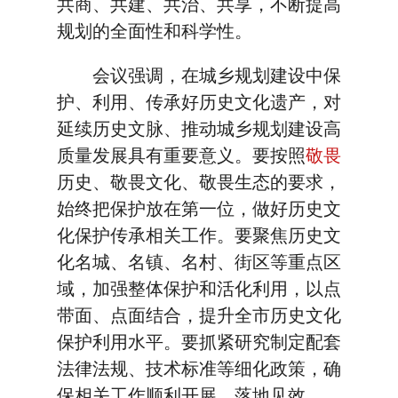
共商、共建、共治、共享，不断提高
规划的全面性和科学性。
会议强调，在城乡规划建设中保
护、利用、传承好历史文化遗产，对
延续历史文脉、推动城乡规划建设高
质量发展具有重要意义。要按照
敬畏
历史、敬畏文化、敬畏生态的要求，
始终把保护放在第一位，做好历史文
化保护传承相关工作。要聚焦历史文
化名城、名镇、名村、街区等重点区
域，加强整体保护和活化利用，以点
带面、点面结合，提升全市历史文化
保护利用水平。要抓紧研究制定配套
法律法规、技术标准等细化政策，确
保相关工作顺利开展、落地见效。