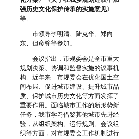
强历史文化保护传承的实施意见
》
等。
市领导李明清、陆克华、郑向
东、但彦铮等参加。
会议指出，市规委会是全市重大
规划决策、协调和监督实施的议事机
构。近年来，市规委会在优化国土空
间布局、促进城市建设、提升城市品
质、保护城市历史文化等方面发挥了
重要作用。面临城市工作的新形势新
任务，我市学习借鉴其他城市先进经
验，从组织架构、运行规则、会议组
织等方面，对市规委会工作机制进行