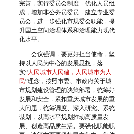
完善，实行委员会制度，优化人员组
成，增加非公务员委员，建立专业委
员会，进一步强化市规委会职能，提
升国土空间治理体系和治理能力现代
化水平。
会议强调，要更好担当使命，坚
持以人民为中心的发展思想，落
实“
人民城市人民建，人民城市为人
民
”理念，按照市委、市政府关于城
市规划建设管理的决策部署，统筹好
发展和安全，紧扣重庆城市发展的重
大问题，统筹调度、深入研究、系统
谋划，以高水平规划推动高质量发
展、创造高品质生活。要强化职能职