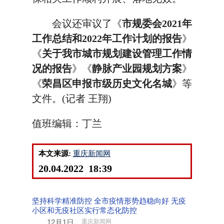
会议还审议了《
市规委会2021年
工作总结和2022年工作计划的报告
》
《
关于我市城市规划建设管理工作情
况的报告
》《
静脉产业园规划方案
》
《
荣昌区申报市级历史文化名城
》等
文件。(记者 王翔)
值班编辑：丁兰
本文来源:
重庆新闻网
20.04.2022 18:39
坚持科学精准防控 全市疫情形势趋稳向好 无疫
小区和无疫社区实行常态化防控
12月1日，
重庆新闻网