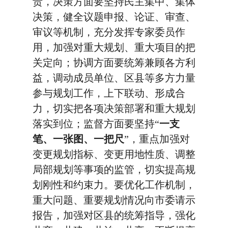
责，决策方面要坚持民主集中、集体
决策，健全议题申报、论证、审查、
审议等机制，充分发挥专家委员作
用，加强对重大规划、重大项目的把
关定向；协调方面要统筹兼顾各方利
益，调动成员单位、区县等多方力量
参与规划工作，上下联动、形成合
力，切实把各项决策部署和重大规划
落实到位；监督方面要坚持“
一支
笔、一张图、一把尺
”，重点加强对
变更规划指标、变更用地性质、调整
局部规划等事项的监管，切实提高规
划刚性和约束力。要优化工作机制，
重大问题、重要规划情况向市委请示
报告，加强对区县的统筹指导，强化