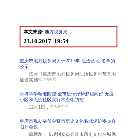
本文来源:
地方税务局
23.10.2017 19:54
重庆市地方税务局关于2017年“法治基地”名单的
公示
按照《重庆市地方税务局法治税务示范基地
建设实施
地方税务局
坚持科学精准防控 全市疫情形势趋稳向好 无疫
小区和无疫社区实行常态化防控
12月1日，
重庆新闻网
重庆市规划委员会暨市历史文化名城保护委员会
召开会议
原标题：市规划委员会暨市历史文化名城保