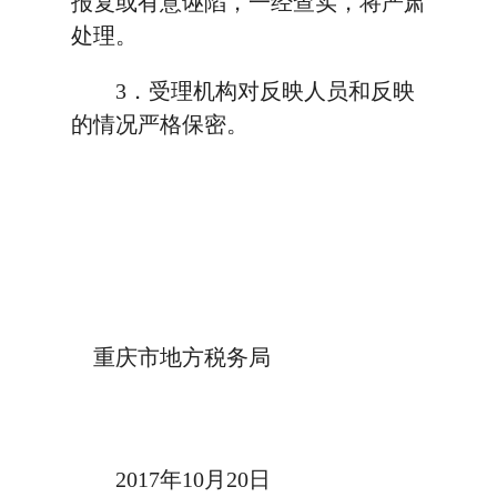
报复或有意诬陷，一经查实，将严肃
处理。
3．受理机构对反映人员和反映
的情况严格保密。
重庆市地方税务局
2017年10月20日