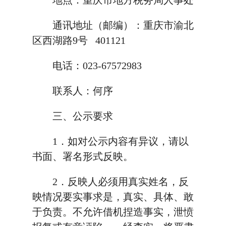
地点：重庆市地方税务局人事处
通讯地址（邮编）：重庆市渝北
区西湖路9号 401121
电话：023-67572983
联系人：何序
三、公示要求
1．如对公示内容有异议，请以
书面、署名形式反映。
2．反映人必须用真实姓名，反
映情况要实事求是，真实、具体、敢
于负责。不允许借机捏造事实，泄愤