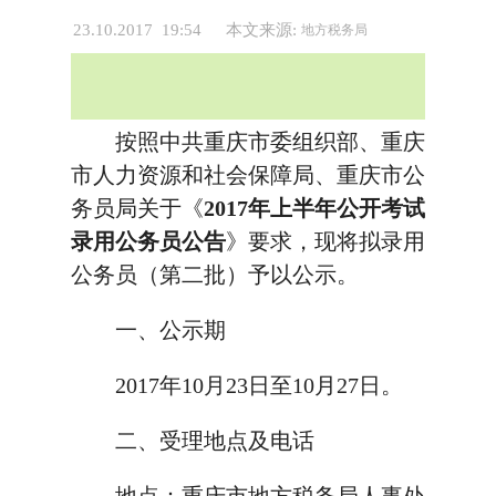
23.10.2017 19:54
本文来源:
地方税务局
按照中共重庆市委组织部、重庆
市人力资源和社会保障局、重庆市公
务员局关于《
2017年上半年公开考试
录用公务员公告
》要求，现将拟录用
公务员（第二批）予以公示。
一、公示期
2017年10月23日至10月27日。
二、受理地点及电话