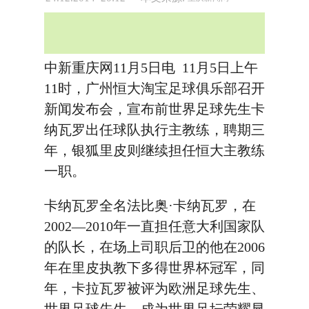
中新重庆网11月5日电 11月5日上午
11时，广州恒大淘宝足球俱乐部召开
新闻发布会，宣布前世界足球先生卡
纳瓦罗出任球队执行主教练，聘期三
年，银狐里皮则继续担任恒大主教练
一职。
卡纳瓦罗全名法比奥·卡纳瓦罗，在
2002—2010年一直担任意大利国家队
的队长，在场上司职后卫的他在2006
年在里皮执教下多得世界杯冠军，同
年，卡拉瓦罗被评为欧洲足球先生、