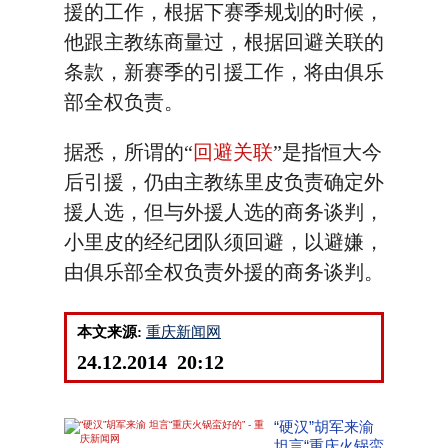
援的工作，根据下赛季规划的时候，
他跟主教练商量过，根据回避关联的
条款，新赛季的引援工作，将由俱乐
部全权负责。
据悉，所谓的“
回避关联
”是指恒大今
后引援，仍由主教练里皮负责确定外
援人选，但与外援人选的商务谈判，
小里皮的经纪团队须回避，以避嫌，
由俱乐部全权负责外援的商务谈判。
本文来源:
重庆新闻网
24.12.2014 20:12
“硬汉”胡军来渝
坦言“重庆火锅蛮