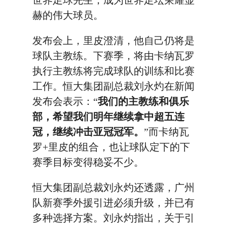
世界足球先生，成为世界足坛荣耀显
赫的伟大球员。
发布会上，里皮澄清，他自己仍将是
球队主教练。下赛季，将由卡纳瓦罗
执行主教练将完成球队的训练和比赛
工作。恒大集团副总裁刘永灼在新闻
发布会表示：“
我们的主教练和俱乐
部，希望我们明年继续拿中超五连
冠，继续冲击亚冠冠军。
”而卡纳瓦
罗+里皮的组合，也让球队定下的下
赛季目标变得稳妥不少。
恒大集团副总裁刘永灼还透露，广州
队新赛季外援引进必须升级，并已有
多种选择方案。刘永灼指出，关于引