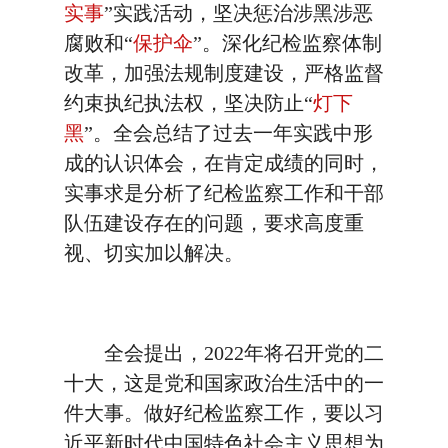
实事
”实践活动，坚决惩治涉黑涉恶
腐败和“
保护伞
”。深化纪检监察体制
改革，加强法规制度建设，严格监督
约束执纪执法权，坚决防止“
灯下
黑
”。全会总结了过去一年实践中形
成的认识体会，在肯定成绩的同时，
实事求是分析了纪检监察工作和干部
队伍建设存在的问题，要求高度重
视、切实加以解决。
全会提出，2022年将召开党的二
十大，这是党和国家政治生活中的一
件大事。做好纪检监察工作，要以习
近平新时代中国特色社会主义思想为