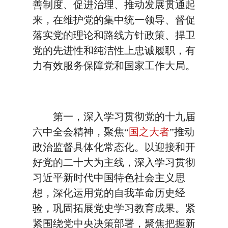
善制度、促进治理、推动发展贯通起
来，在维护党的集中统一领导、督促
落实党的理论和路线方针政策、捍卫
党的先进性和纯洁性上忠诚履职，有
力有效服务保障党和国家工作大局。
第一，深入学习贯彻党的十九届
六中全会精神，聚焦“
国之大者
”推动
政治监督具体化常态化。以迎接和开
好党的二十大为主线，深入学习贯彻
习近平新时代中国特色社会主义思
想，深化运用党的自我革命历史经
验，巩固拓展党史学习教育成果。紧
紧围绕党中央决策部署，聚焦把握新