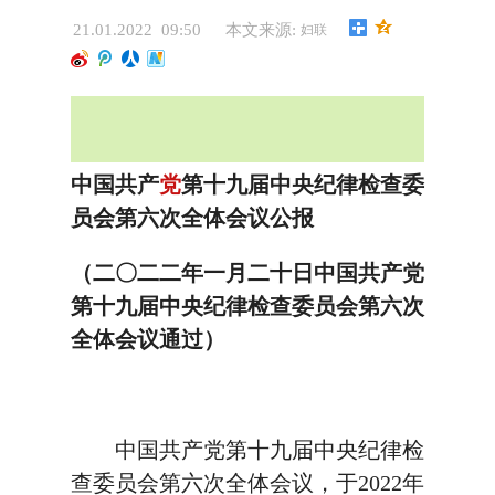
21.01.2022 09:50
本文来源:
妇联
中国共产
党
第十九届中央纪律检查委
员会第六次全体会议公报
（二〇二二年一月二十日中国共产党
第十九届中央纪律检查委员会第六次
全体会议通过）
中国共产党第十九届中央纪律检
查委员会第六次全体会议，于2022年