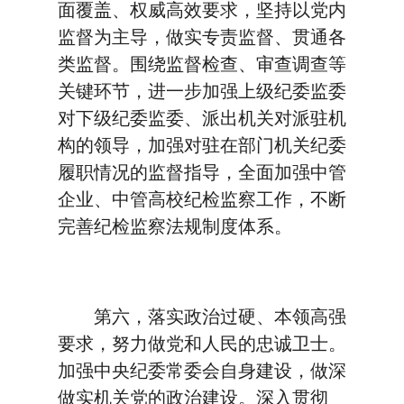
面覆盖、权威高效要求，坚持以党内
监督为主导，做实专责监督、贯通各
类监督。围绕监督检查、审查调查等
关键环节，进一步加强上级纪委监委
对下级纪委监委、派出机关对派驻机
构的领导，加强对驻在部门机关纪委
履职情况的监督指导，全面加强中管
企业、中管高校纪检监察工作，不断
完善纪检监察法规制度体系。
第六，落实政治过硬、本领高强
要求，努力做党和人民的忠诚卫士。
加强中央纪委常委会自身建设，做深
做实机关党的政治建设。深入贯彻