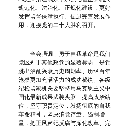
规范化、法治化、正规化建设，更好
发挥监督保障执行、促进完善发展作
用，迎接党的二十大胜利召开。
全会强调，勇于自我革命是我们
党区别于其他政党的显著标志，是党
跳出治乱兴衰历史周期率、历经百年
沧桑更加充满活力的成功秘诀。各级
纪检监察机关要坚持用马克思主义中
国化最新成果武装头脑，提高政治站
位，坚守职责定位，发扬彻底的自我
革命精神，坚决消除存量、遏制增
量，把正风肃纪反腐与深化改革、完