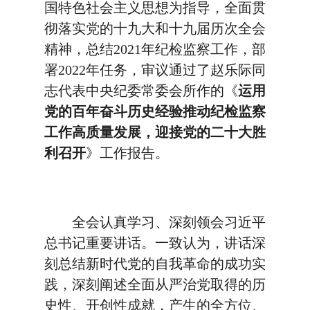
国特色社会主义思想为指导，全面贯
彻落实党的十九大和十九届历次全会
精神，总结2021年纪检监察工作，部
署2022年任务，审议通过了赵乐际同
志代表中央纪委常委会所作的《
运用
党的百年奋斗历史经验推动纪检监察
工作高质量发展，迎接党的二十大胜
利召开
》工作报告。
全会认真学习、深刻领会习近平
总书记重要讲话。一致认为，讲话深
刻总结新时代党的自我革命的成功实
践，深刻阐述全面从严治党取得的历
史性、开创性成就，产生的全方位、