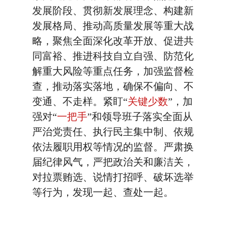
发展阶段、贯彻新发展理念、构建新
发展格局、推动高质量发展等重大战
略，聚焦全面深化改革开放、促进共
同富裕、推进科技自立自强、防范化
解重大风险等重点任务，加强监督检
查，推动落实落地，确保不偏向、不
变通、不走样。紧盯“
关键少数
”，加
强对“
一把手
”和领导班子落实全面从
严治党责任、执行民主集中制、依规
依法履职用权等情况的监督。严肃换
届纪律风气，严把政治关和廉洁关，
对拉票贿选、说情打招呼、破坏选举
等行为，发现一起、查处一起。