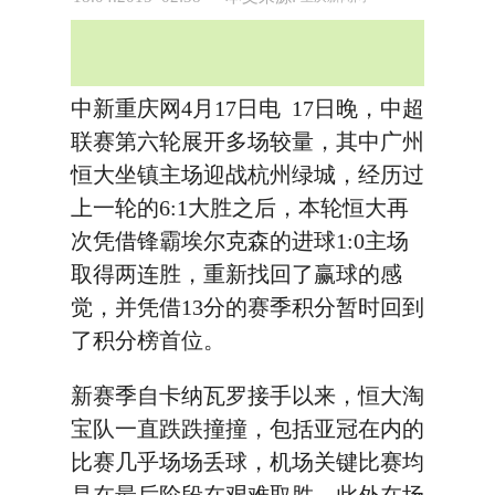
中新重庆网4月17日电 17日晚，中超
联赛第六轮展开多场较量，其中广州
恒大坐镇主场迎战杭州绿城，经历过
上一轮的6:1大胜之后，本轮恒大再
次凭借锋霸埃尔克森的进球1:0主场
取得两连胜，重新找回了赢球的感
觉，并凭借13分的赛季积分暂时回到
了积分榜首位。
新赛季自卡纳瓦罗接手以来，恒大淘
宝队一直跌跌撞撞，包括亚冠在内的
比赛几乎场场丢球，机场关键比赛均