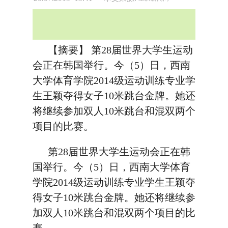
【摘要】 第28届世界大学生运动
会正在韩国举行。今（5）日，西南
大学体育学院2014级运动训练专业学
生王颖夺得女子10米跳台金牌。她还
将继续参加双人10米跳台和混双两个
项目的比赛。
第28届世界大学生运动会正在韩
国举行。今（5）日，西南大学体育
学院2014级运动训练专业学生王颖夺
得女子10米跳台金牌。她还将继续参
加双人10米跳台和混双两个项目的比